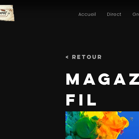
Accueil
Direct
Gr
< Retour
MAGAZ
FIL